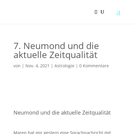
7. Neumond und die
aktuelle Zeitqualität
von
|
Nov. 4, 2021
|
Astrologie
|
0 Kommentare
Neumond und die aktuelle Zeitqualität
Maren hat mir gestern eine Sprachnachricht mit