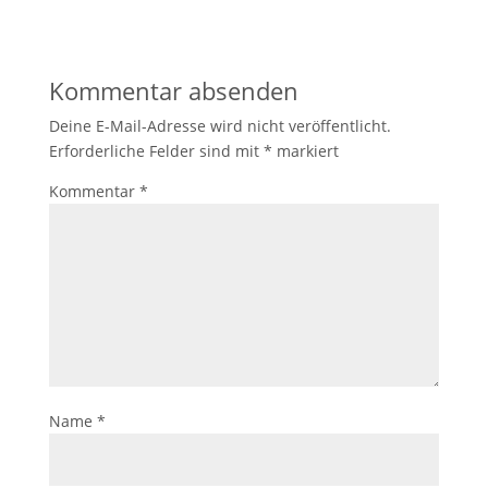
Kommentar absenden
Deine E-Mail-Adresse wird nicht veröffentlicht.
Erforderliche Felder sind mit
*
markiert
Kommentar
*
Name
*