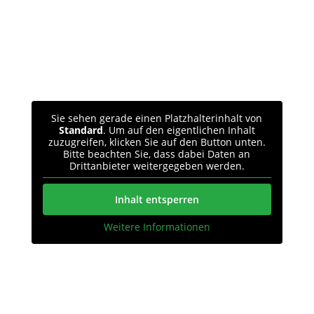
Sie sehen gerade einen Platzhalterinhalt von
Standard
. Um auf den eigentlichen Inhalt
zuzugreifen, klicken Sie auf den Button unten.
Bitte beachten Sie, dass dabei Daten an
Drittanbieter weitergegeben werden.
Inhalt entsperren
Weitere Informationen