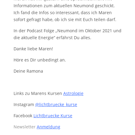
Informationen zum aktuellen Neumond geschickt.
Ich fand die Infos so interessant, dass ich Maren
sofort gefragt habe, ob ich sie mit Euch teilen darf.
In der Podcast Folge „Neumond im Oktober 2021 und
die aktuelle Energie“ erfährst Du alles.
Danke liebe Maren!
Höre es Dir unbedingt an.
Deine Ramona
Links zu Marens Kursen
Astrologie
Instagram
@lichtbruecke_kurse
Facebook
Lichtbruecke Kurse
Newsletter
Anmeldung